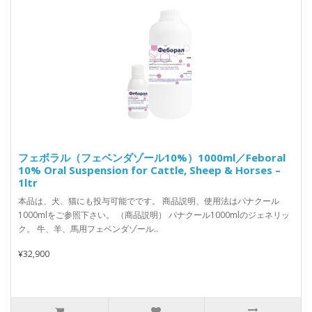
フェボラル（フェベンダゾール10%）1000ml／Feboral
10% Oral Suspension for Cattle, Sheep & Horses –
1ltr
本品は、犬、猫にも投与可能でです。 商品説明、使用法はパナクール
1000mlをご参照下さい。 （商品説明） パナクール1000mlのジェネリッ
ク。 牛、羊、馬用フェベンダゾール..
¥32,900