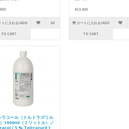
,900
¥23,900
ートに入れる/ADD
カートに入れる/ADD
TO CART
TO CART
ルラコール（トルトラズリル
%）1000ml（１リットル）／
racol / 5 % Toltrazuril 1