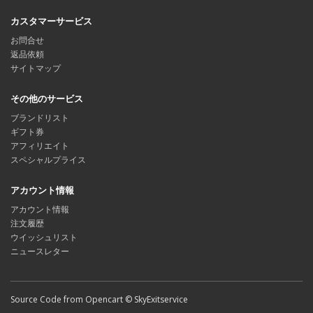
カスタマーサービス
お問合せ
返品依頼
サイトマップ
その他のサービス
ブランドリスト
ギフト券
アフィリエイト
スペシャルプライス
アカウント情報
アカウント情報
注文履歴
ウイッシュリスト
ニュースレター
Source Code from Opencart © SkyExitservice