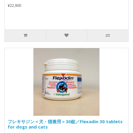
¥22,900
フレキサジン＜犬・猫兼用＞30錠／Flexadin 30 tablets
for dogs and cats