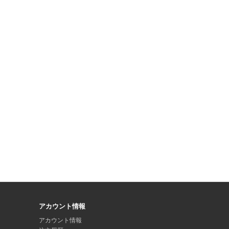
アカウント情報
アカウント情報