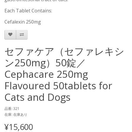
Each Tablet Contains:
Cefalexin 250mg
セファケア（セファレキシ
ン250mg）50錠／
Cephacare 250mg
Flavoured 50tablets for
Cats and Dogs
品番: 321
在庫: 在庫あり
¥15,600