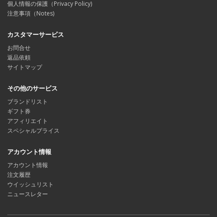
個人情報の保護（Privacy Policy)
注意事項（Notes)
カスタマーサービス
お問合せ
返品依頼
サイトマップ
その他のサービス
ブランドリスト
ギフト券
アフィリエイト
スペシャルプライス
アカウント情報
アカウント情報
注文履歴
ウイッシュリスト
ニュースレター