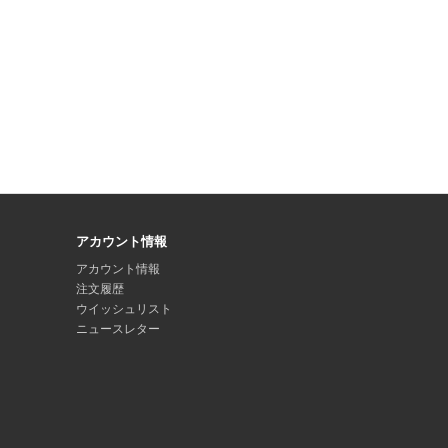
アカウント情報
アカウント情報
注文履歴
ウイッシュリスト
ニュースレター