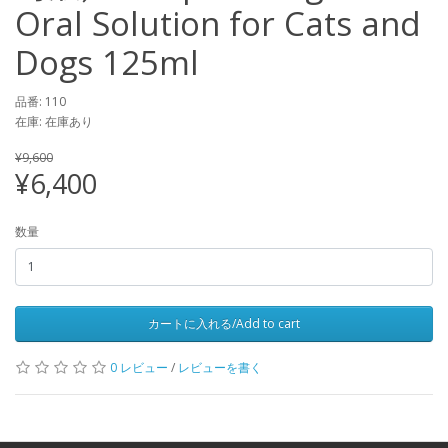
Oral Solution for Cats and
Dogs 125ml
品番: 110
在庫: 在庫あり
¥9,600
¥6,400
数量
カートに入れる/Add to cart
0 レビュー
/
レビューを書く