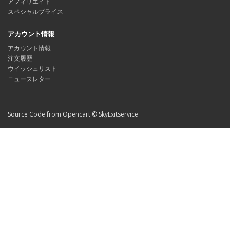
アフィリエイト
スペシャルプライス
アカウント情報
アカウント情報
注文履歴
ウイッシュリスト
ニュースレター
Source Code from Opencart © SkyExitservice